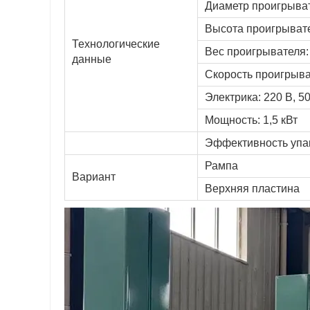
Диаметр проигрыват
Высота проигрывате
Технологические
Вес проигрывателя: 
данные
Скорость проигрыват
Электрика: 220 В, 50
Мощность: 1,5 кВт
Эффективность упако
Рампа
Вариант
Верхняя пластина