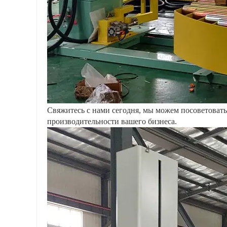
Свяжитесь с нами сегодня, мы можем посоветовать
производительности вашего бизнеса.