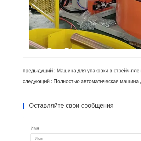
предыдущий : Машина для упаковки в стрейч-пле
следующий : Полностью автоматическая машина д
Оставляйте свои сообщения
Имя