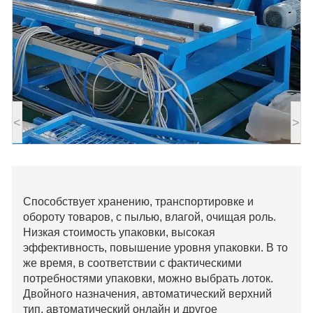
<
>
Способствует хранению, транспортировке и
обороту товаров, с пылью, влагой, очищая роль.
Низкая стоимость упаковки, высокая
эффективность, повышение уровня упаковки. В то
же время, в соответствии с фактическими
потребностями упаковки, можно выбрать лоток.
Двойного назначения, автоматический верхний
тип, автоматический онлайн и другое