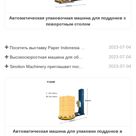
Автоматическая упаковочная машина для поддонов с 
поворотным столом
2023-07-04
Посетить выставку Paper Indonesia 2019
2023-07-04
Высокоскоростная машина для обмотки колец представлена ​​на выставке SIAF 2019
2023-07-04
Sinolion Machinery приглашает посетить выставку[ProPak(Китай)
Автоматическая машина для упаковки поддонов в 