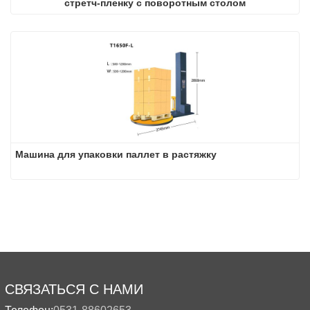
стретч-пленку с поворотным столом
Машина для упаковки паллет в растяжку
СВЯЗАТЬСЯ С НАМИ