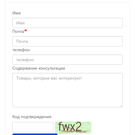
Имя
Почта
телефон
Содержание консультации
Код подтверждения