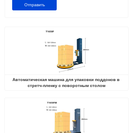
Отправить
Автоматическая машина для упаковки поддонов в 
стретч-пленку с поворотным столом