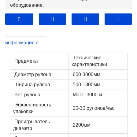
оборудование.
информация о продукте
 Технические 
 Предметы
характеристики
 Диаметр рулона
 600-3000мм
 Ширина рулона
 500-1800мм
 Вес рулона
 Макс. 3000 кг
 Эффективность 
 20-30 рулонов/час
упаковки
 Проигрыватель  
 2200мм
диаметр